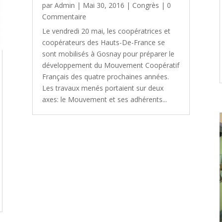
par
Admin
|
Mai 30, 2016
|
Congrès
| 0
Commentaire
Le vendredi 20 mai, les coopératrices et
coopérateurs des Hauts-De-France se
sont mobilisés à Gosnay pour préparer le
développement du Mouvement Coopératif
Français des quatre prochaines années.
Les travaux menés portaient sur deux
axes: le Mouvement et ses adhérents...