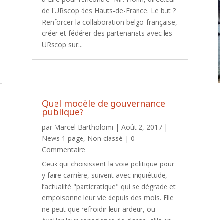
de l'URscop des Hauts-de-France. Le but ?
Renforcer la collaboration belgo-française,
créer et fédérer des partenariats avec les
URscop sur...
Quel modèle de gouvernance
publique?
par
Marcel Bartholomi
|
Août 2, 2017
|
News 1 page
,
Non classé
| 0
Commentaire
Ceux qui choisissent la voie politique pour
y faire carrière, suivent avec inquiétude,
l’actualité "particratique" qui se dégrade et
empoisonne leur vie depuis des mois. Elle
ne peut que refroidir leur ardeur, ou