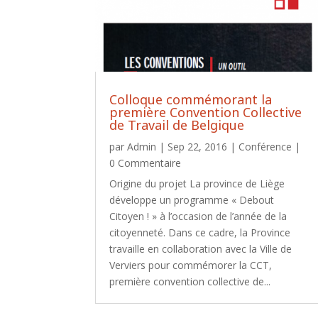
Colloque commémorant la
première Convention Collective
de Travail de Belgique
par
Admin
|
Sep 22, 2016
|
Conférence
|
0 Commentaire
Origine du projet La province de Liège
développe un programme « Debout
Citoyen ! » à l’occasion de l’année de la
citoyenneté. Dans ce cadre, la Province
travaille en collaboration avec la Ville de
Verviers pour commémorer la CCT,
première convention collective de...