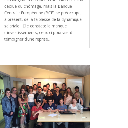
décrue du chômage, mais la Banque
Centrale Européenne (BCE) se préoccupe,
à présent, de la faiblesse de la dynamique
salariale. Elle constate le manque
d’investissements, ceux-ci pourraient
témoigner d’une reprise...