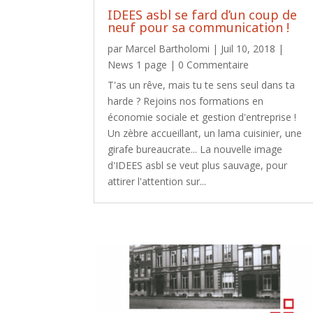
IDEES asbl se fard d’un coup de
neuf pour sa communication !
par
Marcel Bartholomi
|
Juil 10, 2018
|
News 1 page
| 0 Commentaire
T'as un rêve, mais tu te sens seul dans ta
harde ? Rejoins nos formations en
économie sociale et gestion d'entreprise !
Un zèbre accueillant, un lama cuisinier, une
girafe bureaucrate... La nouvelle image
d'IDEES asbl se veut plus sauvage, pour
attirer l'attention sur...