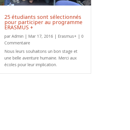
25 étudiants sont sélectionnés
pour participer au programme
ERASMUS +
par
Admin
|
Mar 17, 2016
|
Erasmus+
| 0
Commentaire
Nous leurs souhaitons un bon stage et
une belle aventure humaine. Merci aux
écoles pour leur implication.