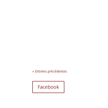
« Entrées précédentes
Facebook