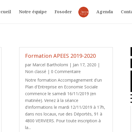
cueil
Notre équipe
Fosoder
Agenda
Cont
Formation APEES 2019-2020
par
Marcel Bartholomi
|
Jan 17, 2020
|
Non classé
| 0 Commentaire
Notre formation Accompagnement d'un
Plan d'Entreprise en Economie Sociale
commence le samedi 16/11/2019 (en
matinée). Venez à la séance
d'informations le mardi 12/11/2019 à 17h,
dans nos locaux, rue des Déportés, 91 à
4800 VERVIERS. Pour toute inscription à
la...