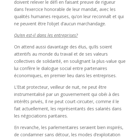
doivent relever le défi en faisant preuve de rigueur
dans l’exercice honorable de leur mandat, avec les
qualités humaines requises, qu’on leur reconnaît et qui
ne peuvent être l’objet d’aucun marchandage.
Qu’en est-il dans les entreprises?
On attend aussi davantage des élus, qu’ils soient
attentifs au monde du travail et de ses valeurs
collectives de solidarité, en soulignant la plus-value que
lui confère le dialogue social entre partenaires
économiques, en premier lieu dans les entreprises.
L’Etat protecteur, veilleur de nuit, ne peut être
instrumentalisé par un gouvernement qui obéi à des
intérêts privés, Il ne peut court-circuiter, comme il le
fait actuellement, les représentants des salariés dans
les négociations paritaires.
En revanche, les parlementaires seraient bien inspirés,
de condamner sans détour, les modes d’exploitation