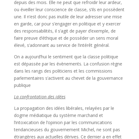
depuis des mois. Elle ne peut que refroidir leur ardeur,
ou éveiller leur conscience de classe, s’ils en possèdent
une. Il n’est donc pas inutile de leur adresser une mise
en garde, car pour s’engager en politique et y exercer
des responsabilités, il s’agit de payer d’exemple, de
faire preuve d’éthique et de posséder un sens moral
élevé, s’adonnant au service de l’intérêt général.
On a aujourd’hui le sentiment que la classe politique
est dépassée par les évènements. La confusion règne
dans les rangs des politiciens et les commissions
parlementaires s’activent au chevet de la gouvernance
publique
La confrontation des idées
La propagation des idées libérales, relayées par le
dogme médiatique du système marchand et
l’intoxication de l’opinion par les communications
tendancieuses du gouvernement Michel, ne sont pas
étrangères aux actuelles dérives. Ce dernier a en effet