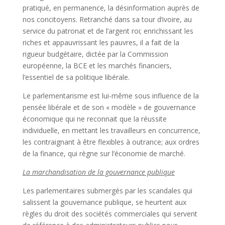
pratiqué, en permanence, la désinformation auprès de
nos concitoyens. Retranché dans sa tour d’ivoire, au
service du patronat et de l’argent roi; enrichissant les
riches et appauvrissant les pauvres, il a fait de la
rigueur budgétaire, dictée par la Commission
européenne, la BCE et les marchés financiers,
l’essentiel de sa politique libérale.
Le parlementarisme est lui-même sous influence de la
pensée libérale et de son « modèle » de gouvernance
économique qui ne reconnait que la réussite
individuelle, en mettant les travailleurs en concurrence,
les contraignant à être flexibles à outrance; aux ordres
de la finance, qui règne sur l’économie de marché.
La marchandisation de la gouvernance publique
Les parlementaires submergés par les scandales qui
salissent la gouvernance publique, se heurtent aux
règles du droit des sociétés commerciales qui servent