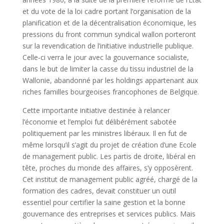
et du vote de la loi cadre portant l’organisation de la
planification et de la décentralisation économique, les
pressions du front commun syndical wallon porteront
sur la revendication de l’initiative industrielle publique.
Celle-ci verra le jour avec la gouvernance socialiste,
dans le but de limiter la casse du tissu industriel de la
Wallonie, abandonné par les holdings appartenant aux
riches familles bourgeoises francophones de Belgique.
Cette importante initiative destinée à relancer
l’économie et l’emploi fut délibérément sabotée
politiquement par les ministres libéraux. Il en fut de
même lorsqu’il s’agit du projet de création d’une Ecole
de management public. Les partis de droite, libéral en
tête, proches du monde des affaires, s’y opposèrent.
Cet institut de management public agréé, chargé de la
formation des cadres, devait constituer un outil
essentiel pour certifier la saine gestion et la bonne
gouvernance des entreprises et services publics. Mais