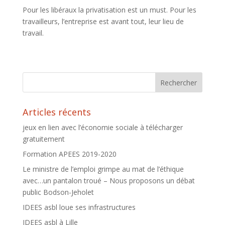
Pour les libéraux la privatisation est un must. Pour les
travailleurs, l’entreprise est avant tout, leur lieu de
travail.
Articles récents
jeux en lien avec l’économie sociale à télécharger
gratuitement
Formation APEES 2019-2020
Le ministre de l’emploi grimpe au mat de l’éthique
avec…un pantalon troué – Nous proposons un débat
public Bodson-Jeholet
IDEES asbl loue ses infrastructures
IDEES asbl à Lille