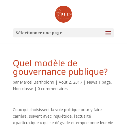
Sélectionner une page
Quel modèle de
gouvernance publique?
par
Marcel Bartholomi
|
Août 2, 2017
|
News 1 page
,
Non classé
|
0 commentaires
Ceux qui choisissent la voie politique pour y faire
carrière, suivent avec inquiétude, l’actualité
« particratique » qui se dégrade et empoisonne leur vie