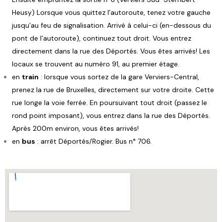
Heusy) Lorsque vous quittez l’autoroute, tenez votre gauche
jusqu’au feu de signalisation. Arrivé à celui-ci (en-dessous du
pont de l’autoroute), continuez tout droit. Vous entrez
directement dans la rue des Déportés. Vous êtes arrivés! Les
locaux se trouvent au numéro 91, au premier étage.
en
train
: lorsque vous sortez de la gare Verviers-Central,
prenez la rue de Bruxelles, directement sur votre droite. Cette
rue longe la voie ferrée. En poursuivant tout droit (passez le
rond point imposant), vous entrez dans la rue des Déportés.
Après 200m environ, vous êtes arrivés!
en
bus
: arrêt Déportés/Rogier. Bus n° 706.