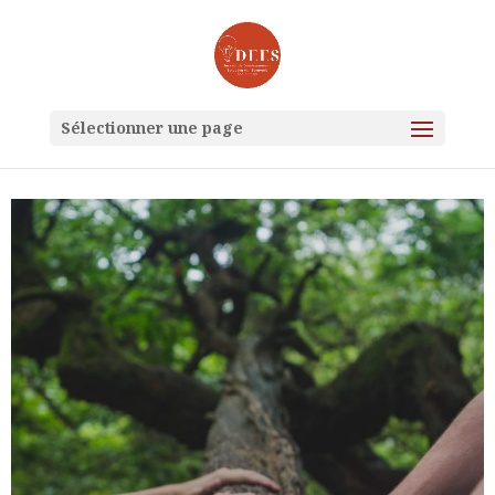
Sélectionner une page