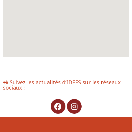
📲 Suivez les actualités d’IDEES sur les réseaux
sociaux :