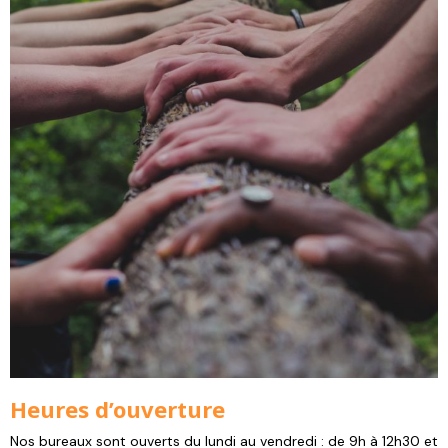
Heures d’ouverture
Nos bureaux sont ouverts du lundi au vendredi : de 9h à 12h30 et