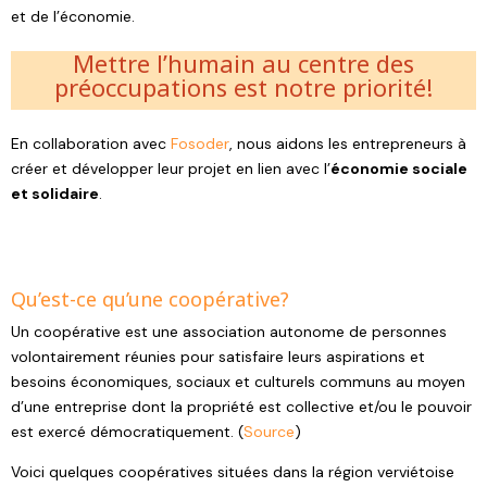
et de l’économie.
Mettre l’humain au centre des
préoccupations est notre priorité!
En collaboration avec
Fosoder
, nous aidons les entrepreneurs à
créer et développer leur projet en lien avec l’
économie sociale
et solidaire
.
Qu’est-ce qu’une coopérative?
Un coopérative est une association autonome de personnes
volontairement réunies pour satisfaire leurs aspirations et
besoins économiques, sociaux et culturels communs au moyen
d’une entreprise dont la propriété est collective et/ou le pouvoir
est exercé démocratiquement. (
Source
)
Voici quelques coopératives situées dans la région verviétoise