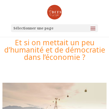
Sélectionner une page
Et si on mettait un peu
d’humanité et de démocratie
dans l’économie ?