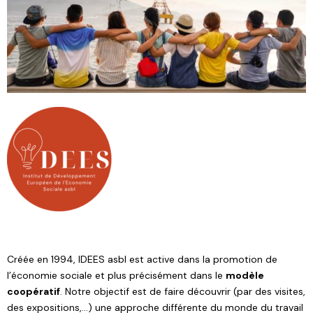
Créée en 1994, IDEES asbl est active dans la promotion de
l’économie sociale et plus précisément dans le
modèle
coopératif
. Notre objectif est de faire découvrir (par des visites,
des expositions,…) une approche différente du monde du travail