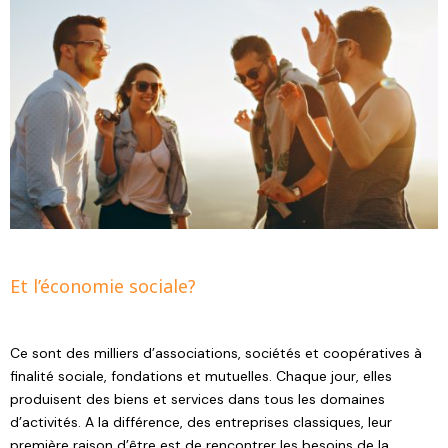
Et l’économie sociale?
Ce sont des milliers d’associations, sociétés et coopératives à
finalité sociale, fondations et mutuelles. Chaque jour, elles
produisent des biens et services dans tous les domaines
d’activités. A la différence, des entreprises classiques, leur
première raison d’être est de rencontrer les besoins de la