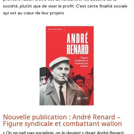
société, plutôt que de viser le profit. C’est cette finalité sociale
qui est au cœur de leur projets.
Nouvelle publication : André Renard –
Figure syndicale et combattant wallon
«
On ne naît pas socialiste, on le devient
» disait André Renard.