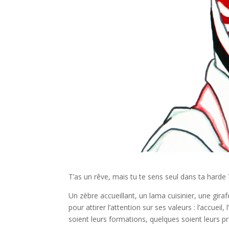
T’as un rêve, mais tu te sens seul dans ta harde
Un zèbre accueillant, un lama cuisinier, une gir
pour attirer l’attention sur ses valeurs : l’accue
soient leurs formations, quelques soient leurs pr