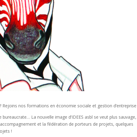
 ? Rejoins nos formations en économie sociale et gestion d’entreprise 
afe bureaucrate… La nouvelle image d’IDEES asbl se veut plus sauvage,
il, l’accompagnement et la fédération de porteurs de projets, quelques
ojets !