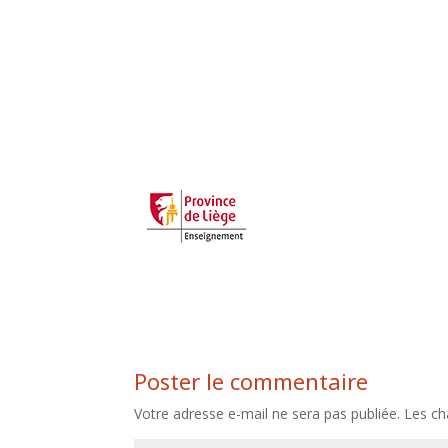
Poster le commentaire
Votre adresse e-mail ne sera pas publiée.
Les ch