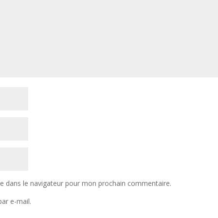
te dans le navigateur pour mon prochain commentaire.
ar e-mail.