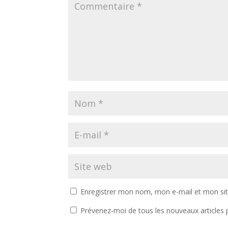
Enregistrer mon nom, mon e-mail et mon si
Prévenez-moi de tous les nouveaux articles p