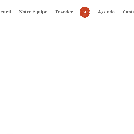
cueil
Notre équipe
Fosoder
Agenda
Cont