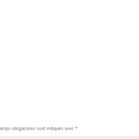
amps obligatoires sont indiqués avec
*