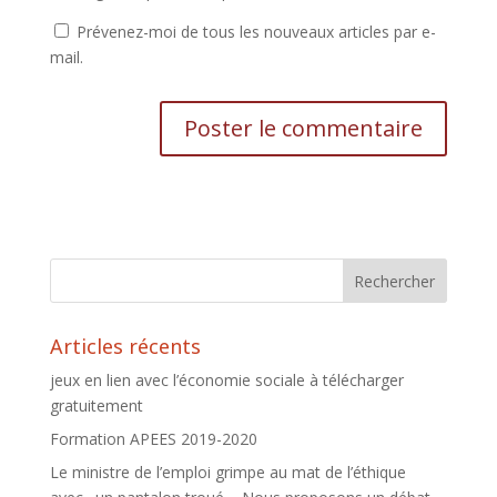
Prévenez-moi de tous les nouveaux articles par e-
mail.
Articles récents
jeux en lien avec l’économie sociale à télécharger
gratuitement
Formation APEES 2019-2020
Le ministre de l’emploi grimpe au mat de l’éthique