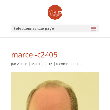
Sélectionner une page
marcel-c2405
par
Admin
|
Mar 10, 2016
|
0 commentaires