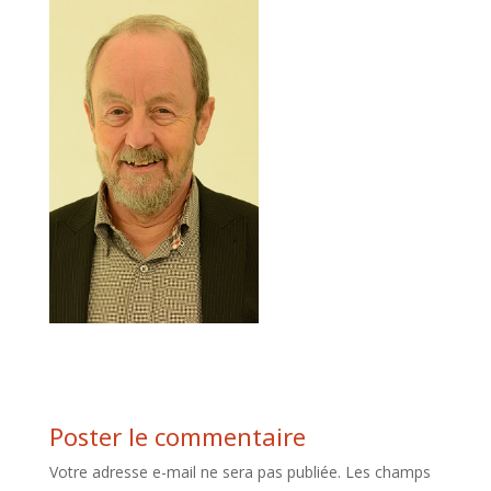
Poster le commentaire
Votre adresse e-mail ne sera pas publiée.
Les champs