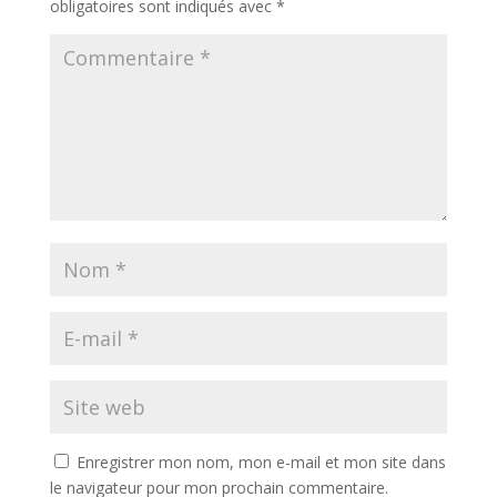
obligatoires sont indiqués avec
*
Enregistrer mon nom, mon e-mail et mon site dans
le navigateur pour mon prochain commentaire.