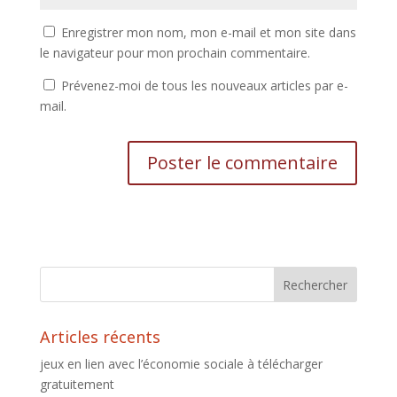
Enregistrer mon nom, mon e-mail et mon site dans
le navigateur pour mon prochain commentaire.
Prévenez-moi de tous les nouveaux articles par e-
mail.
Articles récents
jeux en lien avec l’économie sociale à télécharger
gratuitement