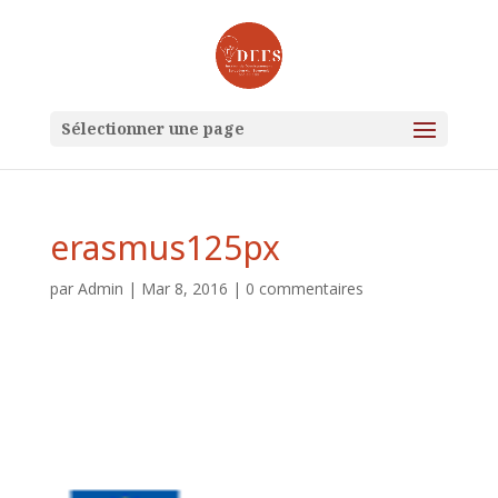
Sélectionner une page
erasmus125px
par
Admin
|
Mar 8, 2016
|
0 commentaires