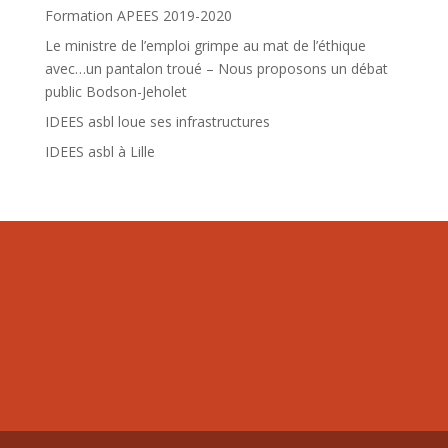
Formation APEES 2019-2020
Le ministre de l’emploi grimpe au mat de l’éthique
avec…un pantalon troué – Nous proposons un débat
public Bodson-Jeholet
IDEES asbl loue ses infrastructures
IDEES asbl à Lille