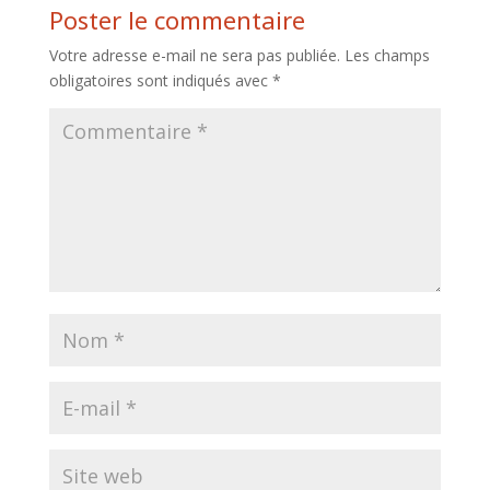
Poster le commentaire
Votre adresse e-mail ne sera pas publiée.
Les champs
obligatoires sont indiqués avec
*