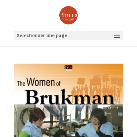
Sélectionner une page