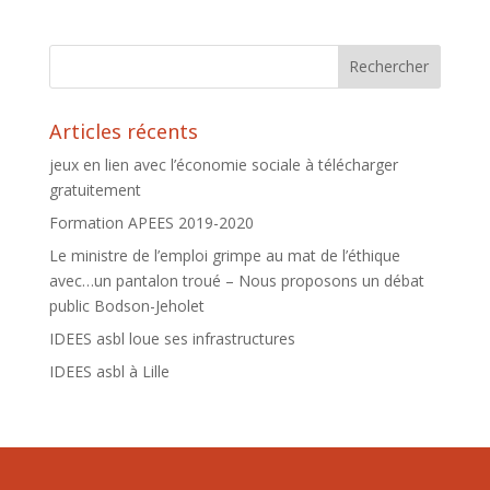
Articles récents
jeux en lien avec l’économie sociale à télécharger
gratuitement
Formation APEES 2019-2020
Le ministre de l’emploi grimpe au mat de l’éthique
avec…un pantalon troué – Nous proposons un débat
public Bodson-Jeholet
IDEES asbl loue ses infrastructures
IDEES asbl à Lille