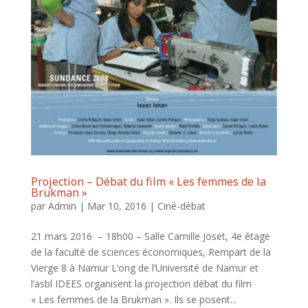
Projection – Débat du film « Les femmes de la
Brukman »
par
Admin
|
Mar 10, 2016
|
Ciné-débat
21 mars 2016 – 18h00 – Salle Camille Joset, 4e étage
de la faculté de sciences économiques, Rempart de la
Vierge 8 à Namur L’ong de l’Université de Namur et
l’asbl IDEES organisent la projection débat du film
« Les femmes de la Brukman ». Ils se posent...