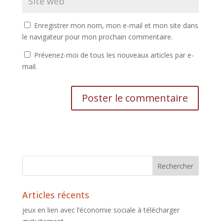
Enregistrer mon nom, mon e-mail et mon site dans
le navigateur pour mon prochain commentaire.
Prévenez-moi de tous les nouveaux articles par e-
mail.
Articles récents
jeux en lien avec l’économie sociale à télécharger