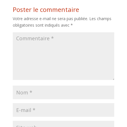
Poster le commentaire
Votre adresse e-mail ne sera pas publiée.
Les champs
obligatoires sont indiqués avec
*