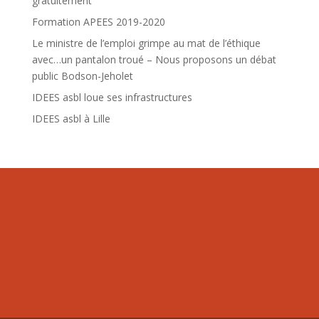
gratuitement
Formation APEES 2019-2020
Le ministre de l’emploi grimpe au mat de l’éthique
avec…un pantalon troué – Nous proposons un débat
public Bodson-Jeholet
IDEES asbl loue ses infrastructures
IDEES asbl à Lille