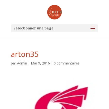
Sélectionner une page
arton35
par
Admin
|
Mar 9, 2016
|
0 commentaires