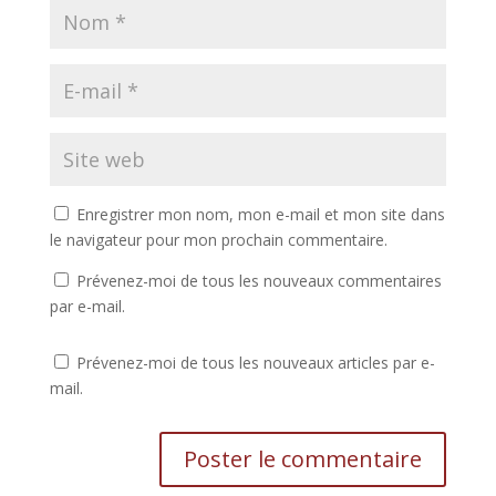
Enregistrer mon nom, mon e-mail et mon site dans
le navigateur pour mon prochain commentaire.
Prévenez-moi de tous les nouveaux commentaires
par e-mail.
Prévenez-moi de tous les nouveaux articles par e-
mail.