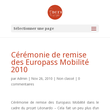
Sélectionner une page
Cérémonie de remise
des Europass Mobilité
2010
par
Admin
|
Nov 26, 2010
|
Non classé
|
0
commentaires
Cérémonie de remise des Europass Mobilité dans le
cadre du projet Léonardo – Cela fait un peu plus d’un