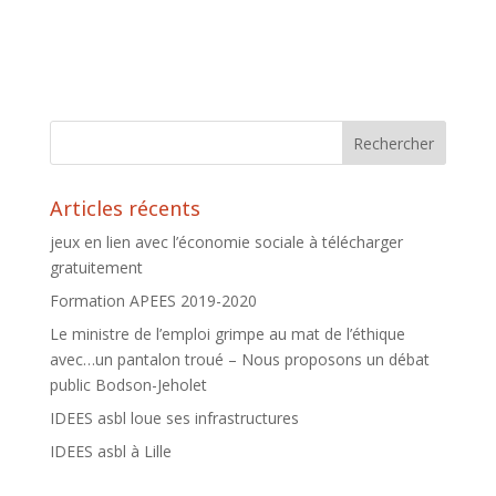
Articles récents
jeux en lien avec l’économie sociale à télécharger
gratuitement
Formation APEES 2019-2020
Le ministre de l’emploi grimpe au mat de l’éthique
avec…un pantalon troué – Nous proposons un débat
public Bodson-Jeholet
IDEES asbl loue ses infrastructures
IDEES asbl à Lille