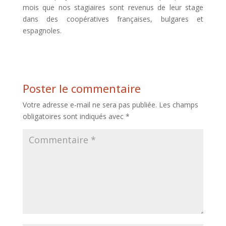
mois que nos stagiaires sont revenus de leur stage
dans des coopératives françaises, bulgares et
espagnoles.
Poster le commentaire
Votre adresse e-mail ne sera pas publiée.
Les champs
obligatoires sont indiqués avec
*