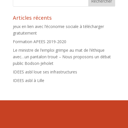
Articles récents
jeux en lien avec l’économie sociale à télécharger
gratuitement
Formation APEES 2019-2020
Le ministre de l’emploi grimpe au mat de l’éthique
avec…un pantalon troué – Nous proposons un débat
public Bodson-Jeholet
IDEES asbl loue ses infrastructures
IDEES asbl à Lille