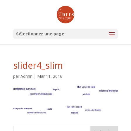
Sélectionner une page
slider4_slim
par
Admin
|
Mar 11, 2016