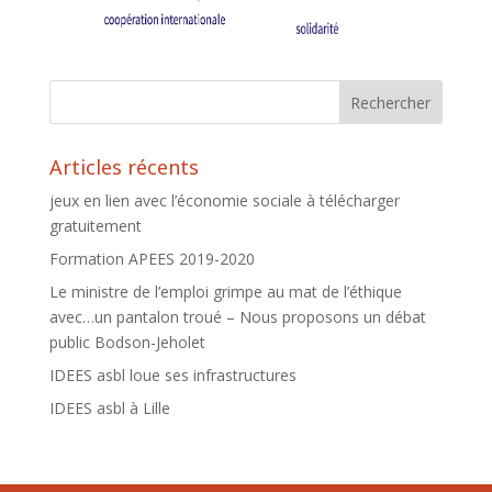
Articles récents
jeux en lien avec l’économie sociale à télécharger
gratuitement
Formation APEES 2019-2020
Le ministre de l’emploi grimpe au mat de l’éthique
avec…un pantalon troué – Nous proposons un débat
public Bodson-Jeholet
IDEES asbl loue ses infrastructures
IDEES asbl à Lille