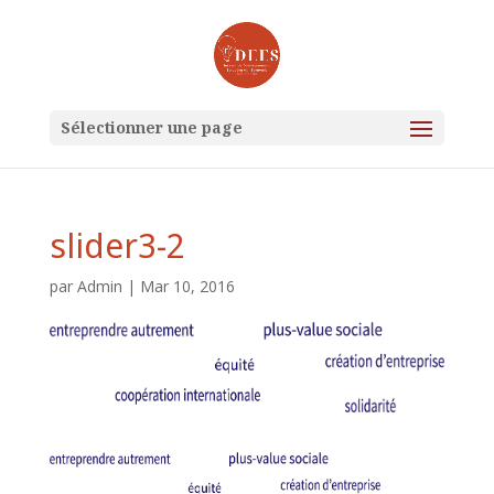
Sélectionner une page
slider3-2
par
Admin
|
Mar 10, 2016