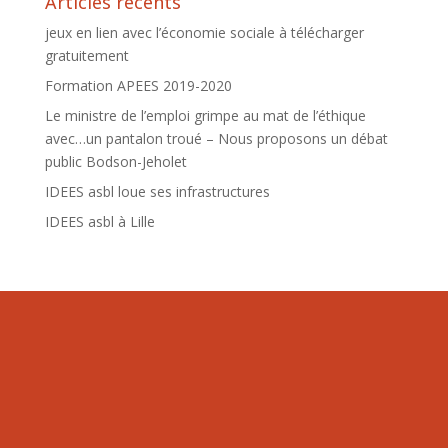
Articles récents
jeux en lien avec l’économie sociale à télécharger
gratuitement
Formation APEES 2019-2020
Le ministre de l’emploi grimpe au mat de l’éthique
avec…un pantalon troué – Nous proposons un débat
public Bodson-Jeholet
IDEES asbl loue ses infrastructures
IDEES asbl à Lille