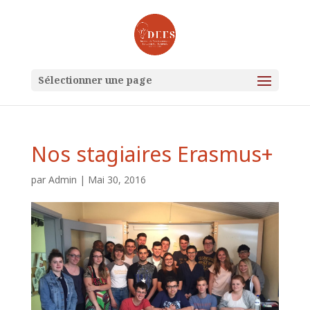
Sélectionner une page
Nos stagiaires Erasmus+
par
Admin
|
Mai 30, 2016