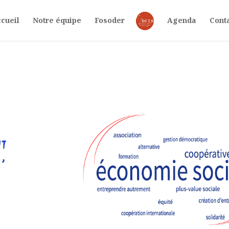
cueil
Notre équipe
Fosoder
Agenda
Cont