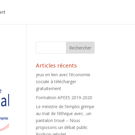
act
Articles récents
jeux en lien avec l’économie
sociale à télécharger
gratuitement
Formation APEES 2019-2020
Le ministre de l’emploi grimpe
au mat de l’éthique avec…un
pantalon troué – Nous
proposons un débat public
Bodson-Jeholet