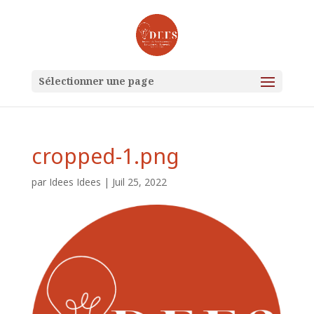
Sélectionner une page
cropped-1.png
par
Idees Idees
|
Juil 25, 2022