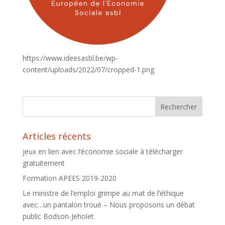
https://www.ideesasbl.be/wp-
content/uploads/2022/07/cropped-1.png
Articles récents
jeux en lien avec l’économie sociale à télécharger
gratuitement
Formation APEES 2019-2020
Le ministre de l’emploi grimpe au mat de l’éthique
avec…un pantalon troué – Nous proposons un débat
public Bodson-Jeholet